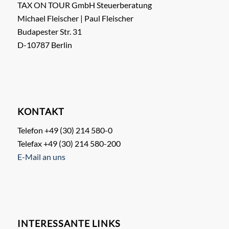
TAX ON TOUR GmbH Steuerberatung
Michael Fleischer | Paul Fleischer
Budapester Str. 31
D-10787 Berlin
KONTAKT
Telefon +49 (30) 214 580-0
Telefax +49 (30) 214 580-200
E-Mail an uns
INTERESSANTE LINKS