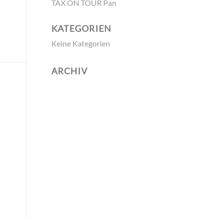
TAX ON TOUR Pan
KATEGORIEN
Keine Kategorien
ARCHIV