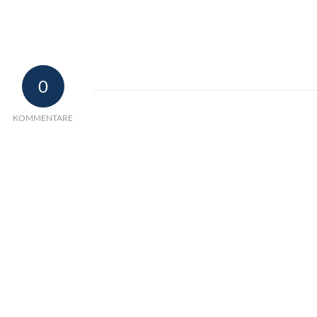
0
KOMMENTARE