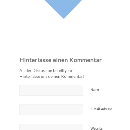
Hinterlasse einen Kommentar
An der Diskussion beteiligen?
Hinterlasse uns deinen Kommentar!
Name
E-Mail-Adresse
Website