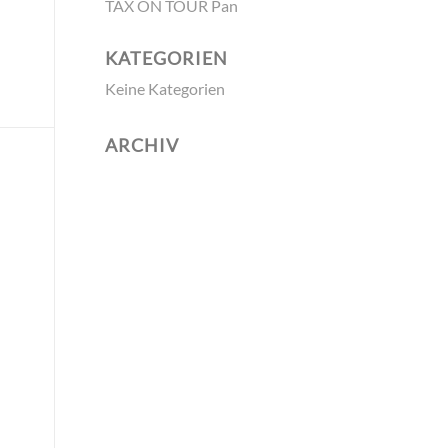
TAX ON TOUR Pan
KATEGORIEN
Keine Kategorien
ARCHIV