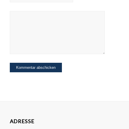
ADRESSE