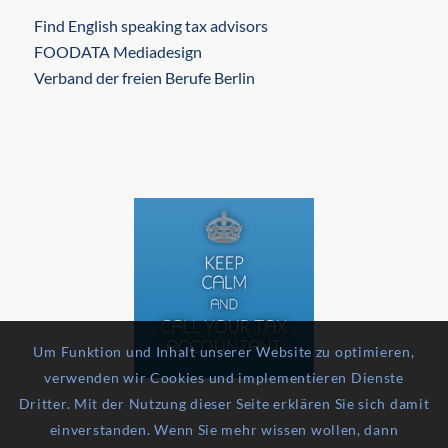
Find English speaking tax advisors
FOODATA Mediadesign
Verband der freien Berufe Berlin
Um Funktion und Inhalt unserer Website zu optimieren,
verwenden wir Cookies und implementieren Dienste
Dritter. Mit der Nutzung dieser Seite erklären Sie sich damit
einverstanden. Wenn Sie mehr wissen wollen, dann