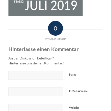
0
KOMMENTARE
Hinterlasse einen Kommentar
An der Diskussion beteiligen?
Hinterlasse uns deinen Kommentar!
Name
E-Mail-Adresse
Website