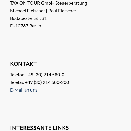
TAX ON TOUR GmbH Steuerberatung
Michael Fleischer | Paul Fleischer
Budapester Str. 31
D-10787 Berlin
KONTAKT
Telefon +49 (30) 214 580-0
Telefax +49 (30) 214 580-200
E-Mail an uns
INTERESSANTE LINKS