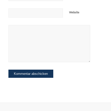
Website