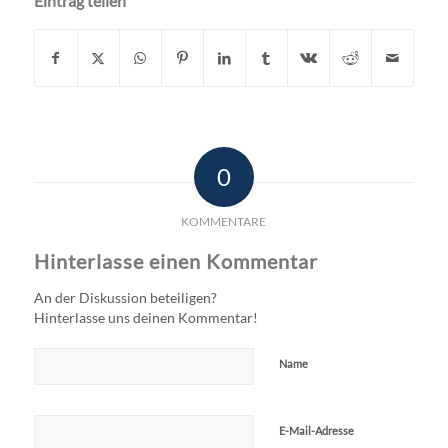
Eintrag teilen
0
KOMMENTARE
Hinterlasse einen Kommentar
An der Diskussion beteiligen?
Hinterlasse uns deinen Kommentar!
Name
E-Mail-Adresse