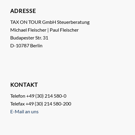
ADRESSE
TAX ON TOUR GmbH Steuerberatung
Michael Fleischer | Paul Fleischer
Budapester Str. 31
D-10787 Berlin
KONTAKT
Telefon +49 (30) 214 580-0
Telefax +49 (30) 214 580-200
E-Mail an uns