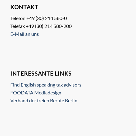
KONTAKT
Telefon +49 (30) 214 580-0
Telefax +49 (30) 214 580-200
E-Mail an uns
INTERESSANTE LINKS
Find English speaking tax advisors
FOODATA Mediadesign
Verband der freien Berufe Berlin