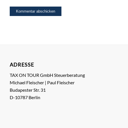
ADRESSE
TAX ON TOUR GmbH Steuerberatung
Michael Fleischer | Paul Fleischer
Budapester Str. 31
D-10787 Berlin