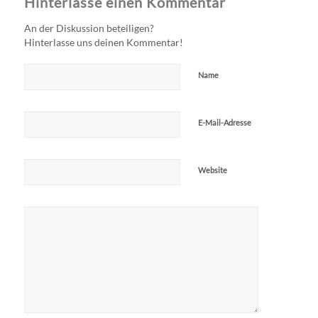
Hinterlasse einen Kommentar
An der Diskussion beteiligen?
Hinterlasse uns deinen Kommentar!
Name
E-Mail-Adresse
Website