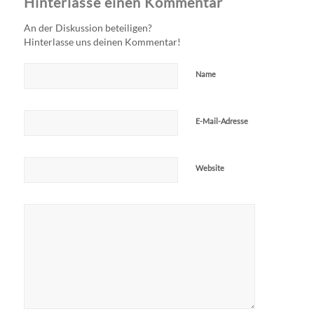
Hinterlasse einen Kommentar
An der Diskussion beteiligen?
Hinterlasse uns deinen Kommentar!
Name
E-Mail-Adresse
Website