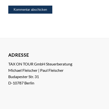
ADRESSE
TAX ON TOUR GmbH Steuerberatung
Michael Fleischer | Paul Fleischer
Budapester Str. 31
D-10787 Berlin