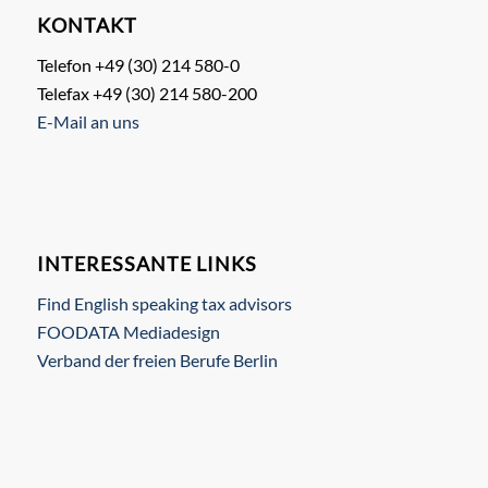
KONTAKT
Telefon +49 (30) 214 580-0
Telefax +49 (30) 214 580-200
E-Mail an uns
INTERESSANTE LINKS
Find English speaking tax advisors
FOODATA Mediadesign
Verband der freien Berufe Berlin