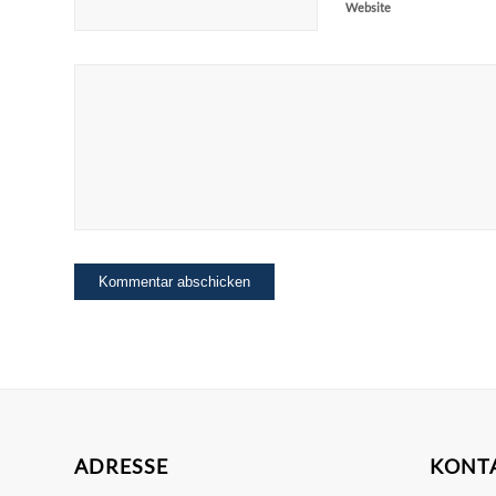
Website
ADRESSE
KONT