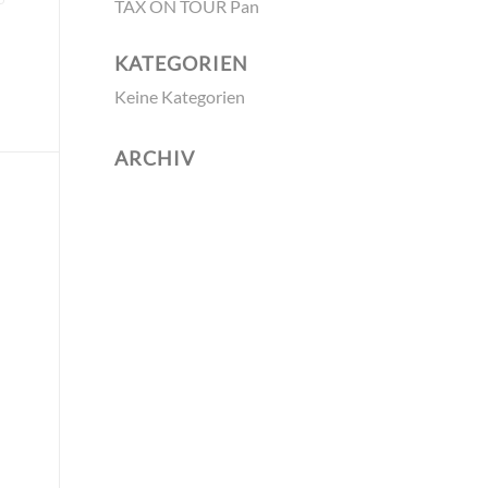
TAX ON TOUR Pan
KATEGORIEN
Keine Kategorien
ARCHIV