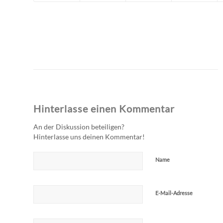
Hinterlasse einen Kommentar
An der Diskussion beteiligen?
Hinterlasse uns deinen Kommentar!
Name
E-Mail-Adresse