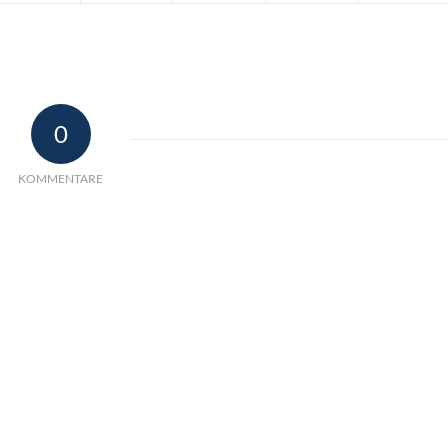
0
KOMMENTARE