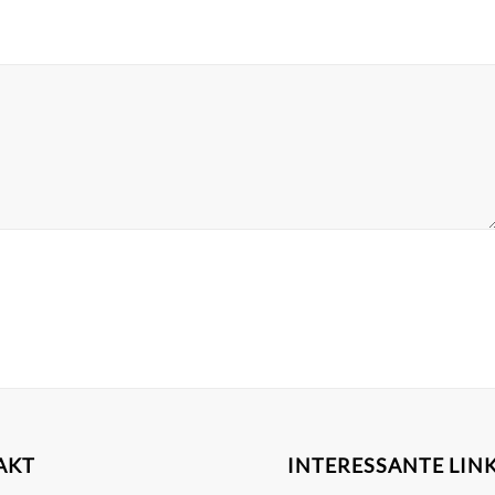
AKT
INTERESSANTE LIN