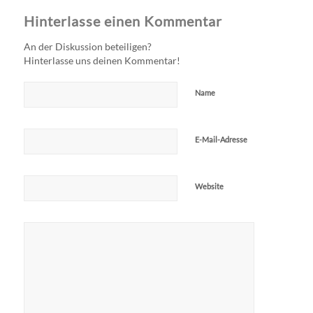
Hinterlasse einen Kommentar
An der Diskussion beteiligen?
Hinterlasse uns deinen Kommentar!
Name
E-Mail-Adresse
Website