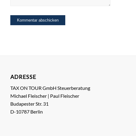
ADRESSE
TAX ON TOUR GmbH Steuerberatung
Michael Fleischer | Paul Fleischer
Budapester Str. 31
D-10787 Berlin