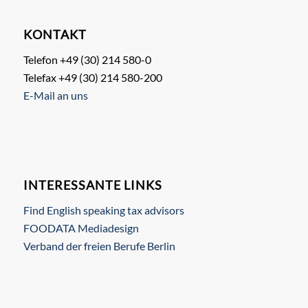
KONTAKT
Telefon +49 (30) 214 580-0
Telefax +49 (30) 214 580-200
E-Mail an uns
INTERESSANTE LINKS
Find English speaking tax advisors
FOODATA Mediadesign
Verband der freien Berufe Berlin