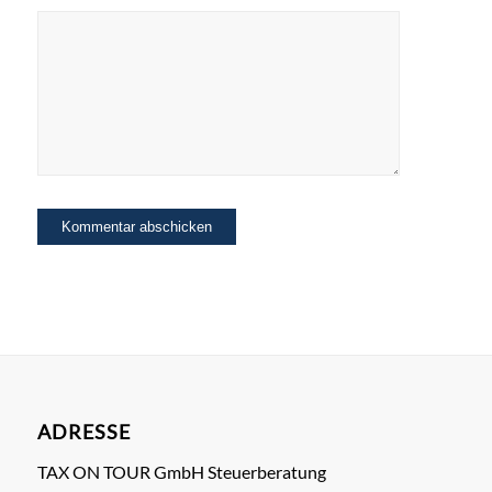
ADRESSE
TAX ON TOUR GmbH Steuerberatung