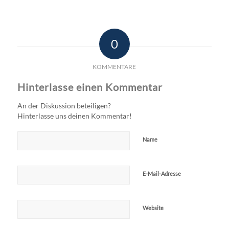
0
KOMMENTARE
Hinterlasse einen Kommentar
An der Diskussion beteiligen?
Hinterlasse uns deinen Kommentar!
Name
E-Mail-Adresse
Website