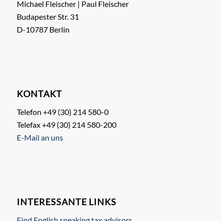
Michael Fleischer | Paul Fleischer
Budapester Str. 31
D-10787 Berlin
KONTAKT
Telefon +49 (30) 214 580-0
Telefax +49 (30) 214 580-200
E-Mail an uns
INTERESSANTE LINKS
Find English speaking tax advisors