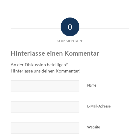
0
KOMMENTARE
Hinterlasse einen Kommentar
An der Diskussion beteiligen?
Hinterlasse uns deinen Kommentar!
Name
E-Mail-Adresse
Website