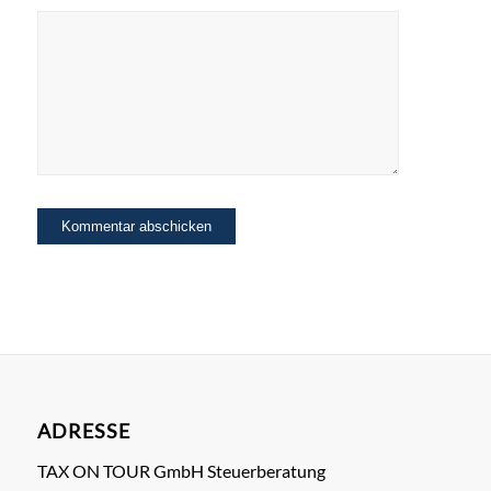
ADRESSE
TAX ON TOUR GmbH Steuerberatung