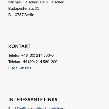
Michael Fleischer | Paul Fleischer
Budapester Str. 31
D-10787 Berlin
KONTAKT
Telefon +49 (30) 214 580-0
Telefax +49 (30) 214 580-200
E-Mail an uns
INTERESSANTE LINKS
Find English speaking tax advisors